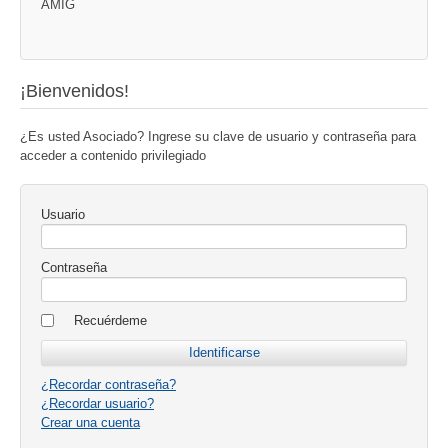
AMIG
¡Bienvenidos!
¿Es usted Asociado? Ingrese su clave de usuario y contraseña para
acceder a contenido privilegiado
Usuario
Contraseña
Recuérdeme
¿Recordar contraseña?
¿Recordar usuario?
Crear una cuenta