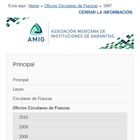
Está aquí:
Home
Oficios Circulares de Fianzas
1997
CERRAR LA INFORMACIÓN
Principal
Principal
Leyes
Circulares de Fianzas
Oficios Circulares de Fianzas
2010
2009
2008