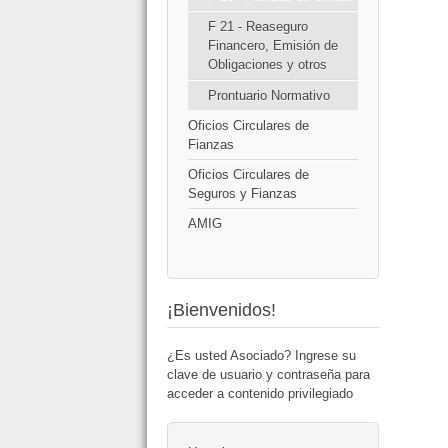
F 21 - Reaseguro
Financero, Emisión de
Obligaciones y otros
Prontuario Normativo
Oficios Circulares de
Fianzas
Oficios Circulares de
Seguros y Fianzas
AMIG
¡Bienvenidos!
¿Es usted Asociado? Ingrese su
clave de usuario y contraseña para
acceder a contenido privilegiado