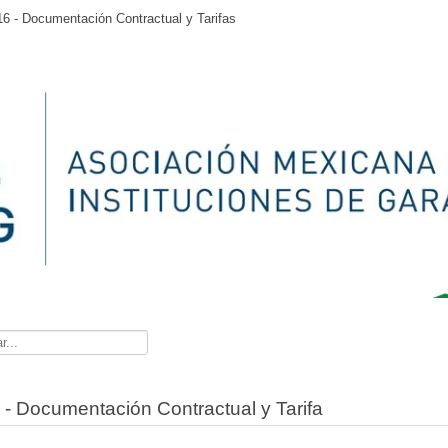
16 - Documentación Contractual y Tarifas
dor
 - Documentación Contractual y Tarifa