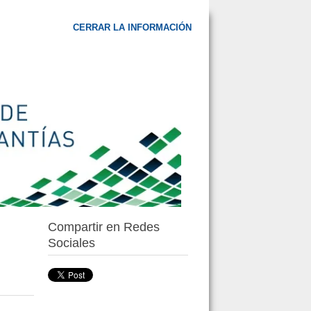
CERRAR LA INFORMACIÓN
Compartir en Redes
Sociales