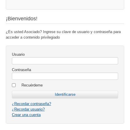
¡Bienvenidos!
¿Es usted Asociado? Ingrese su clave de usuario y contraseña para
acceder a contenido privilegiado
Usuario
Contraseña
Recuérdeme
¿Recordar contraseña?
¿Recordar usuario?
Crear una cuenta