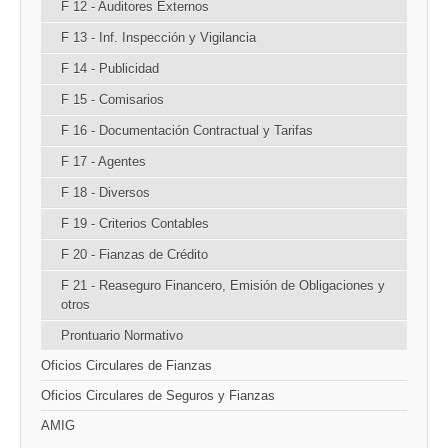
F 12 - Auditores Externos
F 13 - Inf. Inspección y Vigilancia
F 14 - Publicidad
F 15 - Comisarios
F 16 - Documentación Contractual y Tarifas
F 17 - Agentes
F 18 - Diversos
F 19 - Criterios Contables
F 20 - Fianzas de Crédito
F 21 - Reaseguro Financero, Emisión de Obligaciones y
otros
Prontuario Normativo
Oficios Circulares de Fianzas
Oficios Circulares de Seguros y Fianzas
AMIG