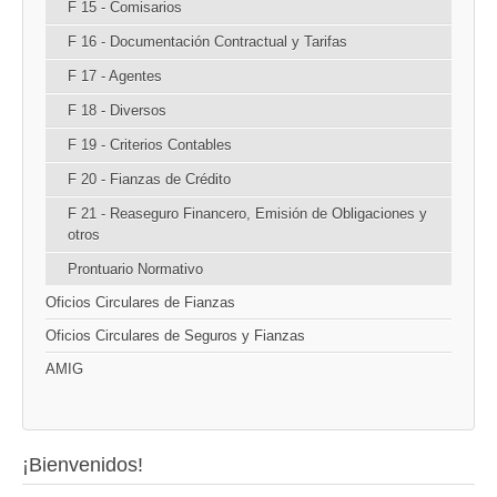
F 15 - Comisarios
F 16 - Documentación Contractual y Tarifas
F 17 - Agentes
F 18 - Diversos
F 19 - Criterios Contables
F 20 - Fianzas de Crédito
F 21 - Reaseguro Financero, Emisión de Obligaciones y
otros
Prontuario Normativo
Oficios Circulares de Fianzas
Oficios Circulares de Seguros y Fianzas
AMIG
¡Bienvenidos!