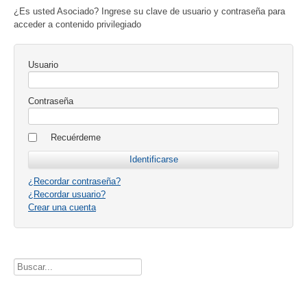
¿Es usted Asociado? Ingrese su clave de usuario y contraseña para
acceder a contenido privilegiado
Usuario
Contraseña
Recuérdeme
¿Recordar contraseña?
¿Recordar usuario?
Crear una cuenta
Buscador