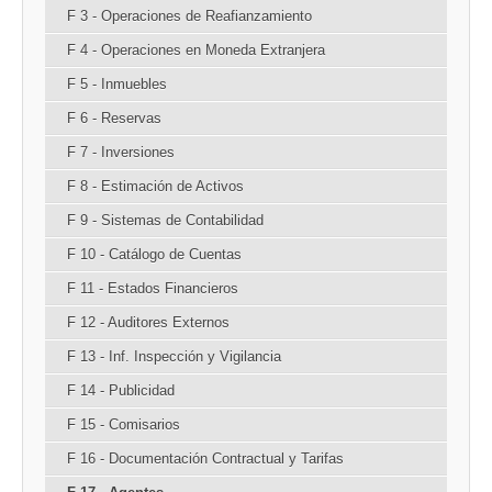
F 3 - Operaciones de Reafianzamiento
F 4 - Operaciones en Moneda Extranjera
F 5 - Inmuebles
F 6 - Reservas
F 7 - Inversiones
F 8 - Estimación de Activos
F 9 - Sistemas de Contabilidad
F 10 - Catálogo de Cuentas
F 11 - Estados Financieros
F 12 - Auditores Externos
F 13 - Inf. Inspección y Vigilancia
F 14 - Publicidad
F 15 - Comisarios
F 16 - Documentación Contractual y Tarifas