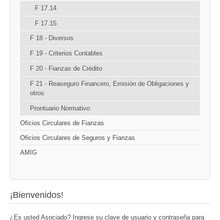
F 17.14
F 17.15
F 18 - Diversos
F 19 - Criterios Contables
F 20 - Fianzas de Crédito
F 21 - Reaseguro Financero, Emisión de Obligaciones y
otros
Prontuario Normativo
Oficios Circulares de Fianzas
Oficios Circulares de Seguros y Fianzas
AMIG
¡Bienvenidos!
¿Es usted Asociado? Ingrese su clave de usuario y contraseña para