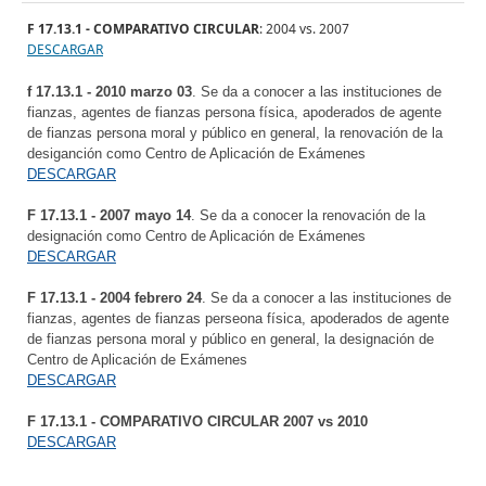
F 17.13.1 - COMPARATIVO CIRCULAR
: 2004 vs. 2007
DESCARGAR
f 17.13.1 - 2010 marzo 03
. Se da a conocer a las instituciones de
fianzas, agentes de fianzas persona física, apoderados de agente
de fianzas persona moral y público en general, la renovación de la
desiganción como Centro de Aplicación de Exámenes
DESCARGAR
F 17.13.1 - 2007 mayo 14
. Se da a conocer la renovación de la
designación como Centro de Aplicación de Exámenes
DESCARGAR
F 17.13.1 - 2004 febrero 24
. Se da a conocer a las instituciones de
fianzas, agentes de fianzas perseona física, apoderados de agente
de fianzas persona moral y público en general, la designación de
Centro de Aplicación de Exámenes
DESCARGAR
F 17.13.1 - COMPARATIVO CIRCULAR 2007 vs 2010
DESCARGAR