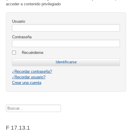
acceder a contenido privilegiado
Usuario
Contraseña
Recuérdeme
¿Recordar contraseña?
¿Recordar usuario?
Crear una cuenta
Buscador
F 17.13.1