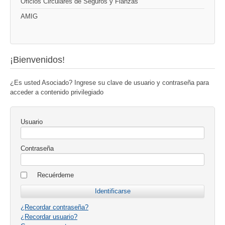
Oficios Circulares de Seguros y Fianzas
AMIG
¡Bienvenidos!
¿Es usted Asociado? Ingrese su clave de usuario y contraseña para
acceder a contenido privilegiado
Usuario
Contraseña
Recuérdeme
¿Recordar contraseña?
¿Recordar usuario?