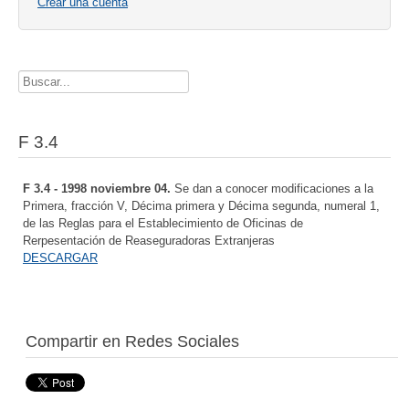
Crear una cuenta
Buscador
F 3.4
F 3.4 - 1998 noviembre 04.
Se dan a conocer modificaciones a la
Primera, fracción V, Décima primera y Décima segunda, numeral 1,
de las Reglas para el Establecimiento de Oficinas de
Rerpesentación de Reaseguradoras Extranjeras
DESCARGAR
Compartir en Redes Sociales