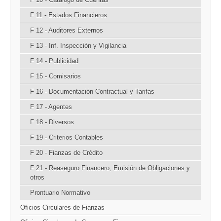
F 11 - Estados Financieros
F 12 - Auditores Externos
F 13 - Inf. Inspección y Vigilancia
F 14 - Publicidad
F 15 - Comisarios
F 16 - Documentación Contractual y Tarifas
F 17 - Agentes
F 18 - Diversos
F 19 - Criterios Contables
F 20 - Fianzas de Crédito
F 21 - Reaseguro Financero, Emisión de Obligaciones y
otros
Prontuario Normativo
Oficios Circulares de Fianzas